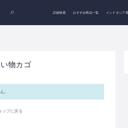
詳細検索
おすすめ商品一覧
インドネシア
買い物カゴ
せん。
ョップに戻る