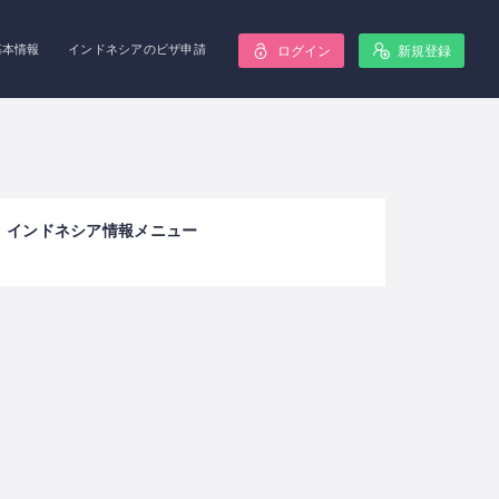
基本情報
インドネシアのビザ申請
ログイン
新規登録
インドネシア情報メニュー