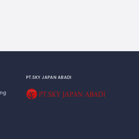
PT.SKY JAPAN ABADI
eng