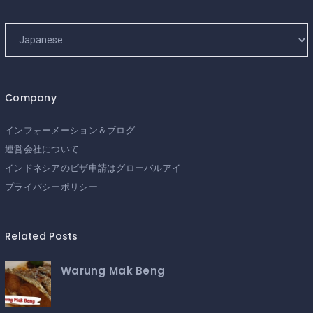
Company
インフォーメーション＆ブログ
運営会社について
インドネシアのビザ申請はグローバルアイ
プライバシーポリシー
Related Posts
Warung Mak Beng