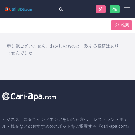
検索
申し訳ございません。お探しのものと一致する投稿はあり
ませんでした...
ビジネス、観光でインドネシアを訪れた方へ。 レストラン・ホテ
ル・観光などのおすすめのスポットをご提案する『cari-apa.com』