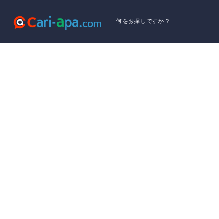
何をお探しですか？