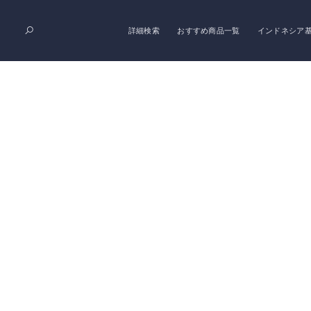
詳細検索
おすすめ商品一覧
インドネシア