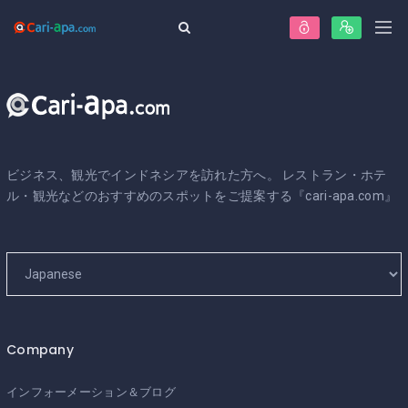
ビジネス、観光でインドネシアを訪れた方へ。 レストラン・ホテ
ル・観光などのおすすめのスポットをご提案する『cari-apa.com』
Company
インフォーメーション＆ブログ