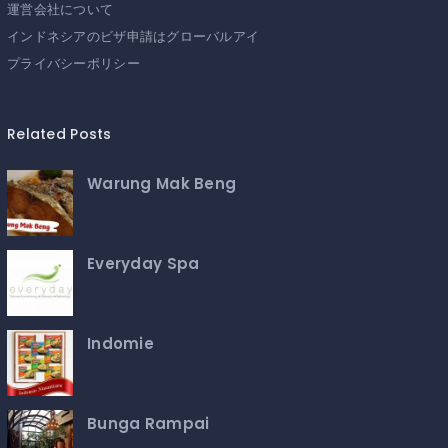
運営会社について
インドネシアのビザ申請はグローバルアイ
プライバシーポリシー
Related Posts
Warung Mak Beng
Everyday Spa
Indomie
Bunga Rampai