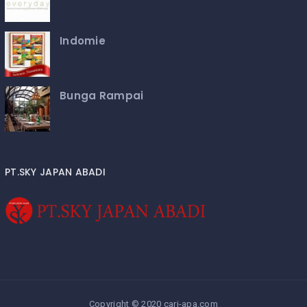
Indomie
Bunga Rampai
PT.SKY JAPAN ABADI
Copyright © 2020 cari-apa.com