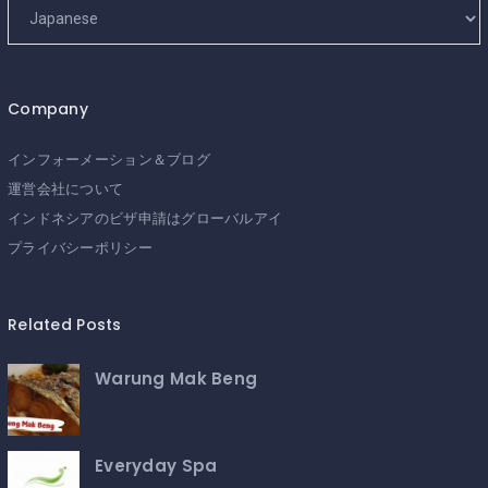
Company
インフォーメーション＆ブログ
運営会社について
インドネシアのビザ申請はグローバルアイ
プライバシーポリシー
Related Posts
Warung Mak Beng
Everyday Spa