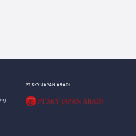
PT.SKY JAPAN ABADI
eng