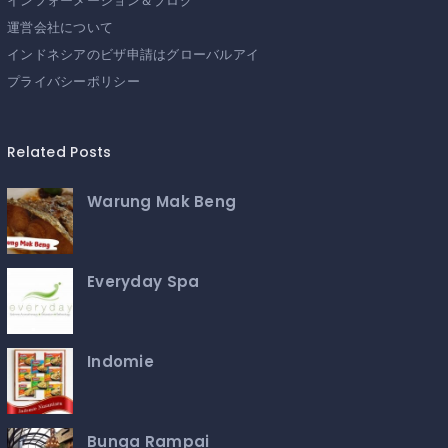
インフォーメーション＆ブログ
運営会社について
インドネシアのビザ申請はグローバルアイ
プライバシーポリシー
Related Posts
Warung Mak Beng
Everyday Spa
Indomie
Bunga Rampai