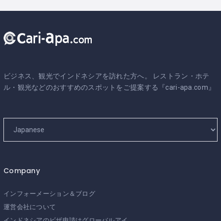
ビジネス、観光でインドネシアを訪れた方へ。 レストラン・ホテ
ル・観光などのおすすめのスポットをご提案する『cari-apa.com』
Company
インフォーメーション＆ブログ
運営会社について
インドネシアのビザ申請はグローバルアイ