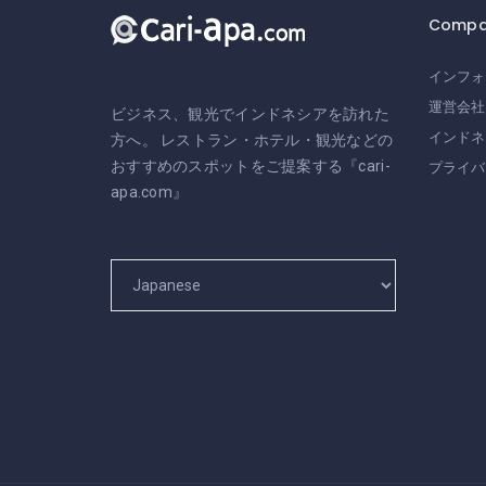
Compa
インフォ
運営会社
ビジネス、観光でインドネシアを訪れた
インドネ
方へ。 レストラン・ホテル・観光などの
おすすめのスポットをご提案する『cari-
プライバ
apa.com』