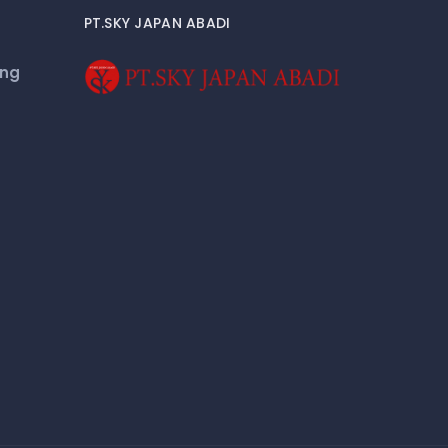
PT.SKY JAPAN ABADI
eng