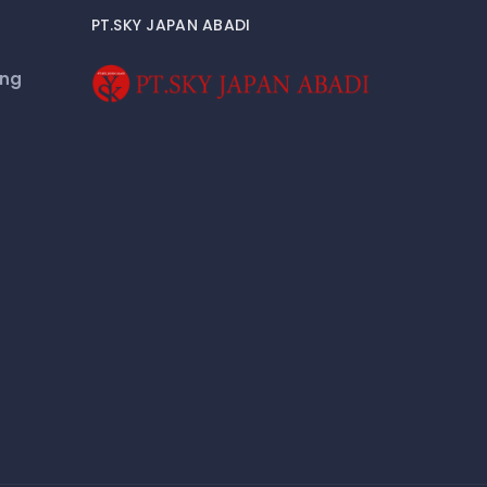
PT.SKY JAPAN ABADI
eng