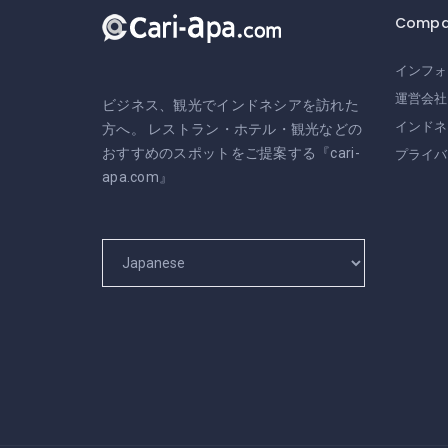
Compa
インフォ
運営会社
ビジネス、観光でインドネシアを訪れた
インドネ
方へ。 レストラン・ホテル・観光などの
おすすめのスポットをご提案する『cari-
プライバ
apa.com』