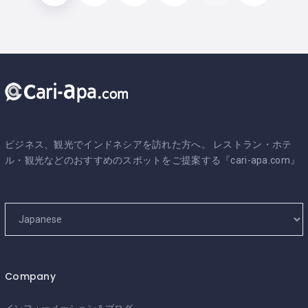
ビジネス、観光でインドネシアを訪れた方へ。 レストラン・ホテ
ル・観光などのおすすめのスポットをご提案する『cari-apa.com』
Company