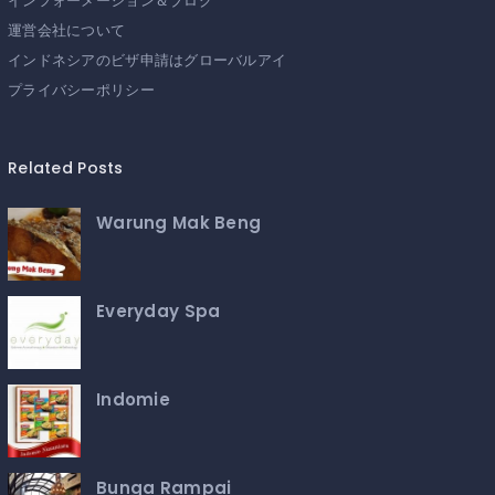
インフォーメーション＆ブログ
運営会社について
インドネシアのビザ申請はグローバルアイ
プライバシーポリシー
Related Posts
Warung Mak Beng
Everyday Spa
Indomie
Bunga Rampai