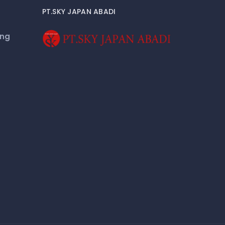
PT.SKY JAPAN ABADI
eng