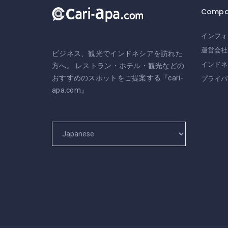
Compa
インフォ
運営会社
ビジネス、観光でインドネシアを訪れた
インドネ
方へ。 レストラン・ホテル・観光などの
おすすめのスポットをご提案する『cari-
プライバ
apa.com』