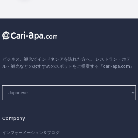
ビジネス、観光でインドネシアを訪れた方へ。 レストラン・ホテ
ル・観光などのおすすめのスポットをご提案する『cari-apa.com』
Company
インフォーメーション＆ブログ