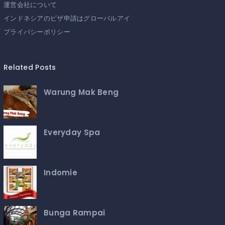
運営会社について
インドネシアのビザ申請はグローバルアイ
プライバシーポリシー
Related Posts
Warung Mak Beng
Everyday Spa
Indomie
Bunga Rampai