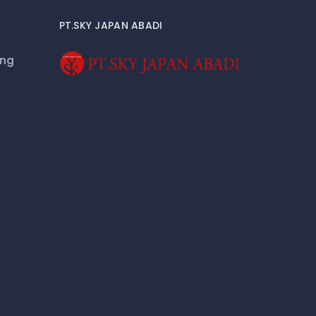
PT.SKY JAPAN ABADI
eng