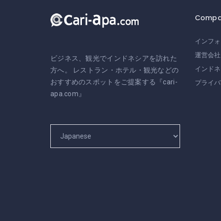
Compa
インフォ
運営会社
ビジネス、観光でインドネシアを訪れた
インドネ
方へ。 レストラン・ホテル・観光などの
おすすめのスポットをご提案する『cari-
プライバ
apa.com』