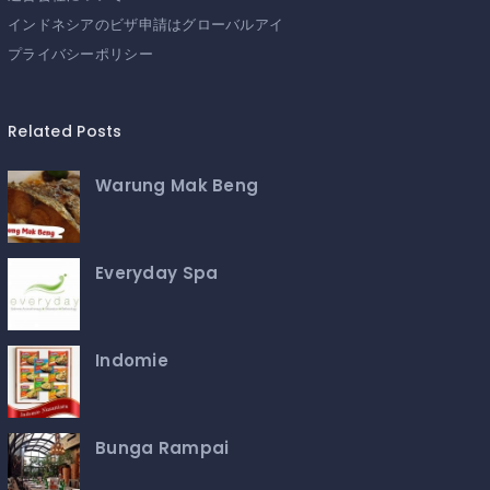
インドネシアのビザ申請はグローバルアイ
プライバシーポリシー
Related Posts
Warung Mak Beng
Everyday Spa
Indomie
Bunga Rampai