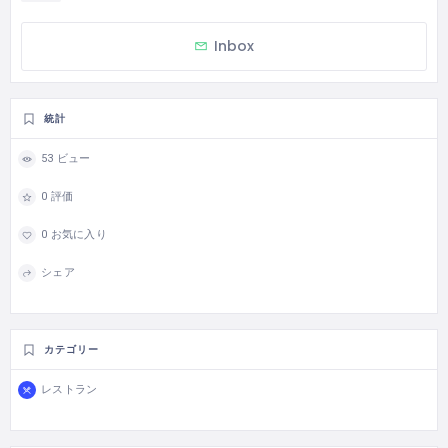
Inbox
統計
53 ビュー
0 評価
0 お気に入り
シェア
カテゴリー
レストラン