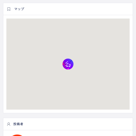
マップ
投稿者