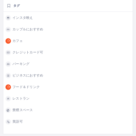
タグ
インスタ映え
カップルにおすすめ
カフェ
クレジットカード可
パーキング
ビジネスにおすすめ
フード＆ドリンク
レストラン
禁煙スペース
英語可