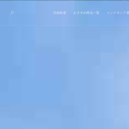
詳細検索
おすすめ商品一覧
インドネシア