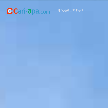
何をお探しですか？