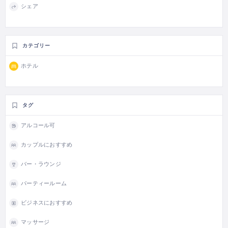
シェア
カテゴリー
ホテル
タグ
アルコール可
カップルにおすすめ
バー・ラウンジ
パーティールーム
ビジネスにおすすめ
マッサージ