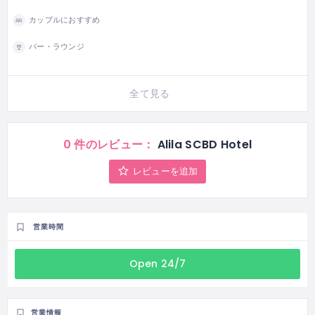
カップルにおすすめ
バー・ラウンジ
全て見る
0 件のレビュー：
Alila SCBD Hotel
レビューを追加
営業時間
Open 24/7
営業情報