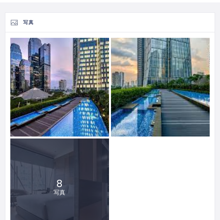
写真
8
写真