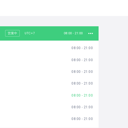
UTC+7
営業中
08:00 - 21:00
08:00 - 21:00
08:00 - 21:00
08:00 - 21:00
08:00 - 21:00
08:00 - 21:00
08:00 - 21:00
08:00 - 21:00