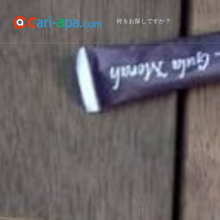
何をお探しですか？