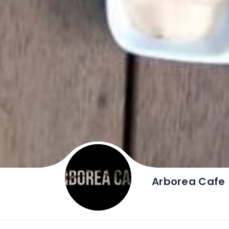
Arborea Cafe