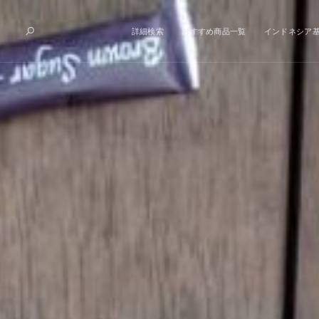
詳細検索
おすすめ商品一覧
インドネシア