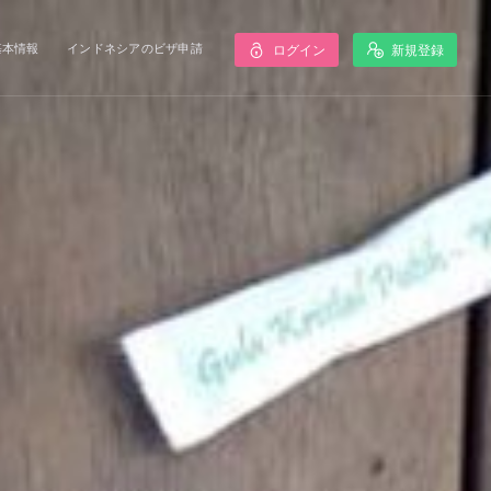
基本情報
インドネシアのビザ申請
ログイン
新規登録