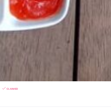
CLAIMED