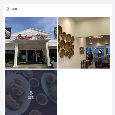
写真
5
写真