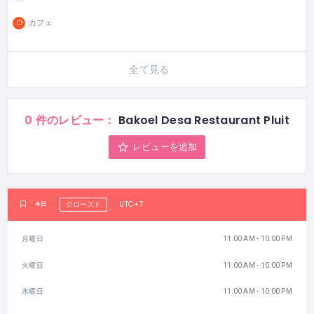
カフェ
全て見る
0 件のレビュー：
Bakoel Desa Restaurant Pluit
レビューを追加
UTC+7
今日
クローズド
月曜日
11:00 AM - 10:00 PM
火曜日
11:00 AM - 10:00 PM
水曜日
11:00 AM - 10:00 PM