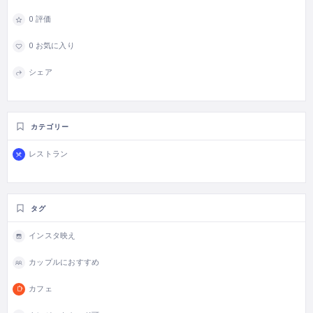
0 評価
0 お気に入り
シェア
カテゴリー
レストラン
タグ
インスタ映え
カップルにおすすめ
カフェ