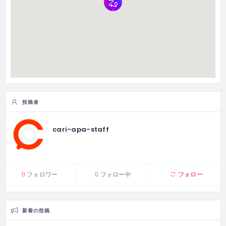
投稿者
cari-apa-staff
フォロー
0
フォロワー
0
フォロー中
新着の投稿