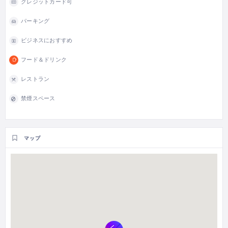
クレジットカード可
パーキング
ビジネスにおすすめ
フード＆ドリンク
レストラン
禁煙スペース
マップ