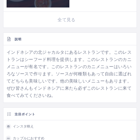
全て見る
説明
インドネシアの北ジャカルタにあるレストランです。このレス
トランはシーフード料理を提供します。このレストランのカニ
メニューが有名です。このレストランのカニメニューはいろい
ろなソースで作ります。ソースが何種類もあって自由に選ばれ
てどちらも美味しいです。他の美味しいメニューもあります。
ぜひ皆さんもインドネシアに来たら必ずこのレストランに来て
食べてみてくださいね。
注目ポイント
インスタ映え
カップルにおすすめ