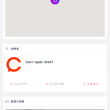
投稿者
cari-apa-staff
フォロー
0
フォロワー
0
フォロー中
新着の投稿