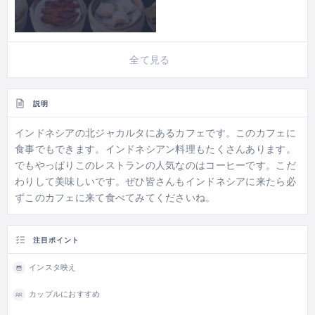
全て見る
説明
インドネシアの北ジャカルタにあるカフェです。このカフェに
食事でもできます。インドネシアン料理もたくさんあります。
でもやっぱりこのレストランの人気なのはコーヒーです。こだ
わりして美味しいです。ぜひ皆さんもインドネシアに来たら必
ずこのカフェに来て食べてみてくださいね。
注目ポイント
インスタ映え
カップルにおすすめ