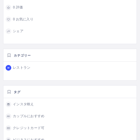
0 評価
0 お気に入り
シェア
カテゴリー
レストラン
タグ
インスタ映え
カップルにおすすめ
クレジットカード可
ビジネスにおすすめ