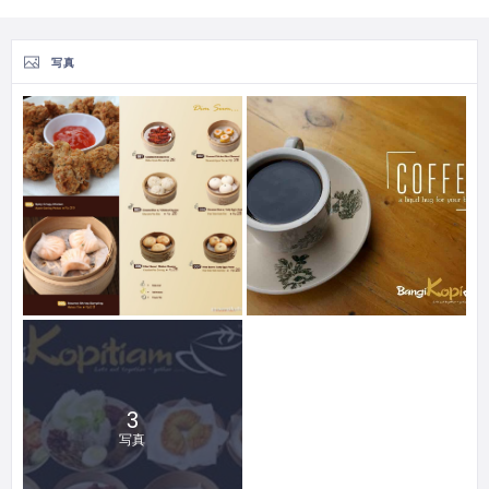
写真
3
写真