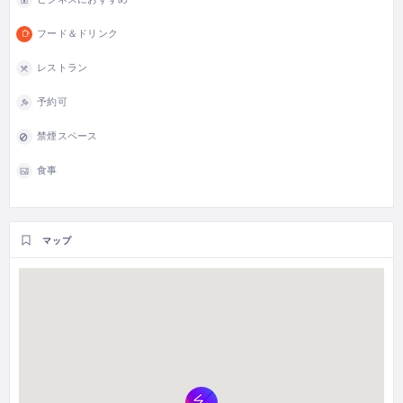
フード＆ドリンク
レストラン
予約可
禁煙スペース
食事
マップ