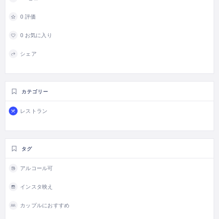
0 評価
0 お気に入り
シェア
カテゴリー
レストラン
タグ
アルコール可
インスタ映え
カップルにおすすめ