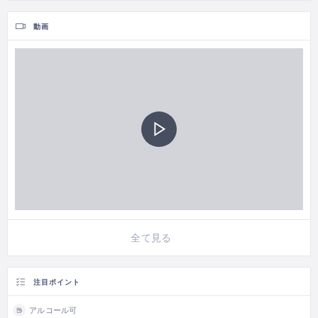
動画
全て見る
注目ポイント
アルコール可