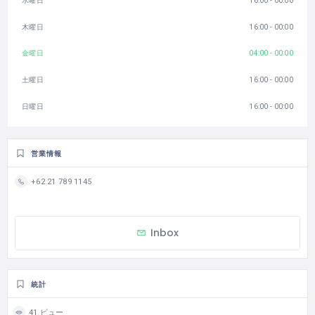
水曜日
16:00 - 00:00
木曜日
16:00 - 00:00
金曜日
04:00 - 00:00
土曜日
16:00 - 00:00
日曜日
16:00 - 00:00
営業情報
+62 21 789 1145
Inbox
統計
41 ビュー