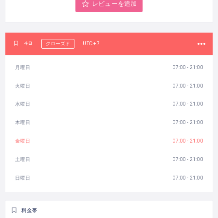
レビューを追加
UTC+7
今日
クローズド
月曜日
07:00 - 21:00
火曜日
07:00 - 21:00
水曜日
07:00 - 21:00
木曜日
07:00 - 21:00
金曜日
07:00 - 21:00
土曜日
07:00 - 21:00
日曜日
07:00 - 21:00
料金帯