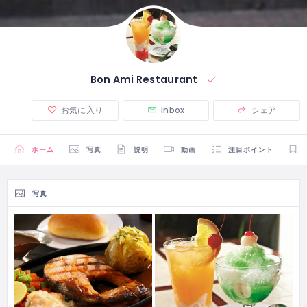
Bon Ami Restaurant
お気に入り
Inbox
シェア
ホーム
写真
説明
動画
注目ポイント
写真