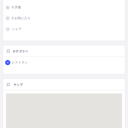
0 評価
0 お気に入り
シェア
カテゴリー
レストラン
マップ