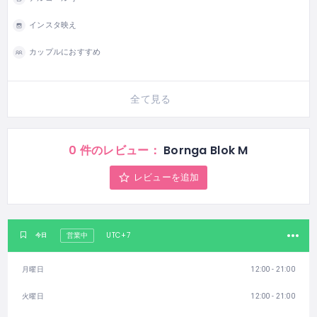
インスタ映え
カップルにおすすめ
全て見る
0 件のレビュー：
Bornga Blok M
レビューを追加
UTC+7
今日
営業中
月曜日
12:00 - 21:00
火曜日
12:00 - 21:00