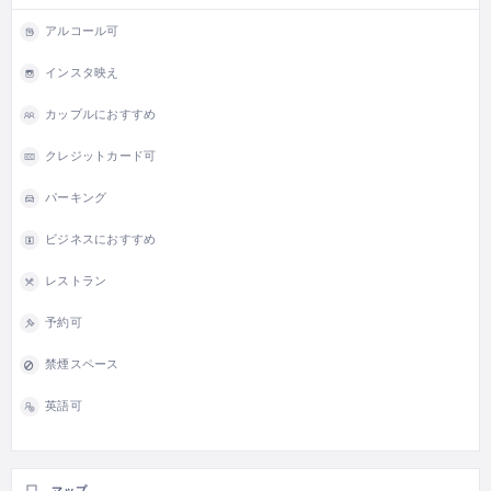
アルコール可
インスタ映え
カップルにおすすめ
クレジットカード可
パーキング
ビジネスにおすすめ
レストラン
予約可
禁煙スペース
英語可
マップ