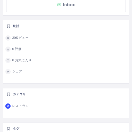
Inbox
統計
305 ビュー
0 評価
0 お気に入り
シェア
カテゴリー
レストラン
タグ