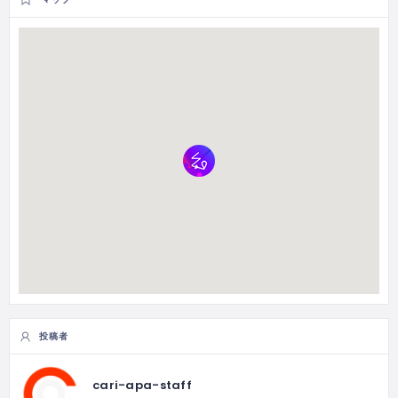
投稿者
cari-apa-staff