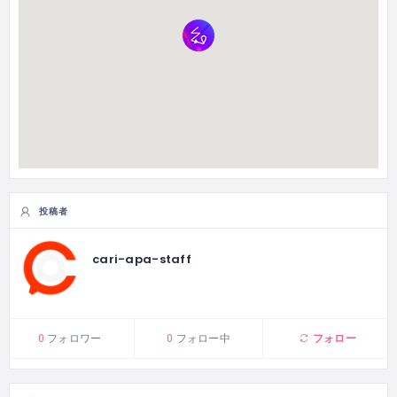
投稿者
cari-apa-staff
フォロー
0
フォロワー
0
フォロー中