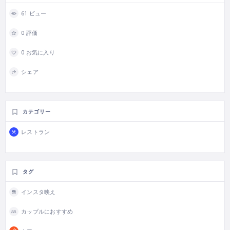
61 ビュー
0 評価
0 お気に入り
シェア
カテゴリー
レストラン
タグ
インスタ映え
カップルにおすすめ