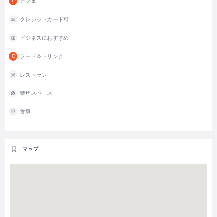
カフェ
クレジットカード可
ビジネスにおすすめ
フード＆ドリンク
レストラン
禁煙スペース
食事
マップ