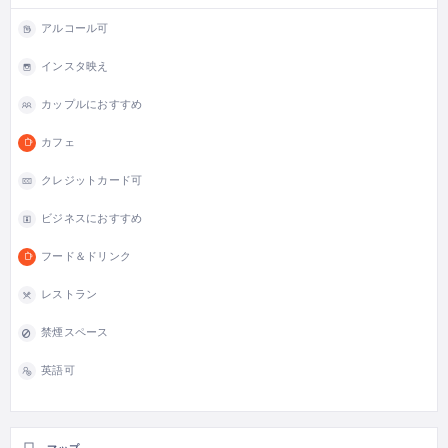
アルコール可
インスタ映え
カップルにおすすめ
カフェ
クレジットカード可
ビジネスにおすすめ
フード＆ドリンク
レストラン
禁煙スペース
英語可