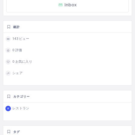
Inbox
統計
143 ビュー
0 評価
0 お気に入り
シェア
カテゴリー
レストラン
タグ