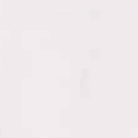
詳細検索
おすすめ商品一覧
インドネシア