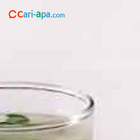
何をお探しですか？