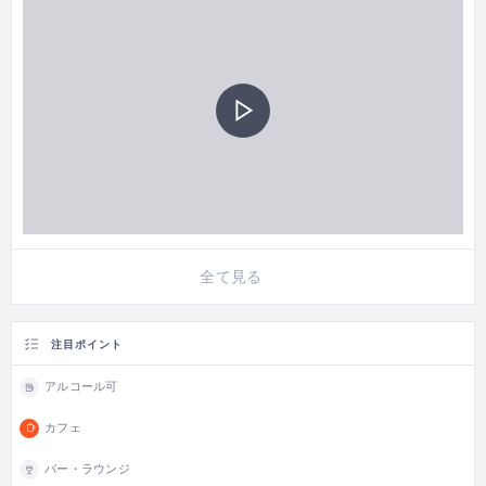
全て見る
注目ポイント
アルコール可
カフェ
バー・ラウンジ