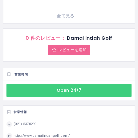
全て見る
0 件のレビュー：
Damai Indah Golf
レビューを追加
営業時間
Open 24/7
営業情報
(021) 5370290
http://www.damaiindahgolf.com/