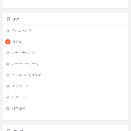
タグ
アルコール可
カフェ
バー・ラウンジ
パーティールーム
ビジネスにおすすめ
マッサージ
レストラン
日本語可