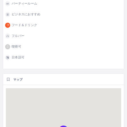
パーティールーム
ビジネスにおすすめ
フード＆ドリンク
フルバー
喫煙可
日本語可
マップ