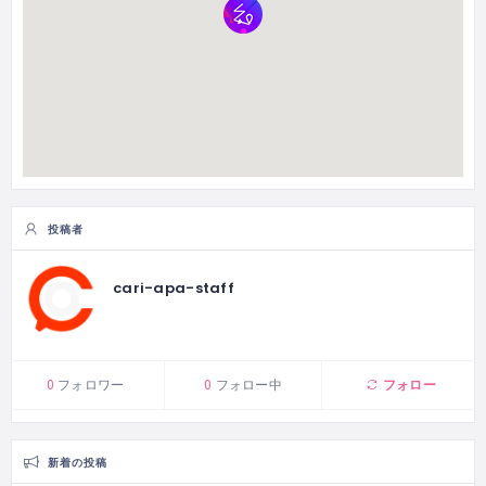
投稿者
cari-apa-staff
フォロー
0
フォロワー
0
フォロー中
新着の投稿