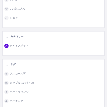
0 お気に入り
シェア
カテゴリー
ナイトスポット
タグ
アルコール可
カップルにおすすめ
バー・ラウンジ
パーキング