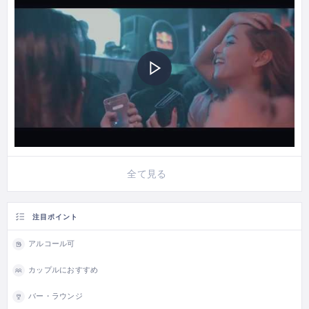
全て見る
注目ポイント
アルコール可
カップルにおすすめ
バー・ラウンジ