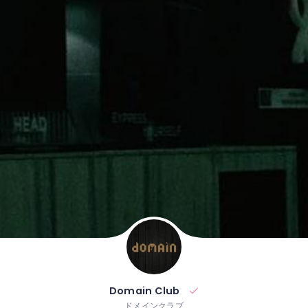
Domain Club
ドメインクラブ