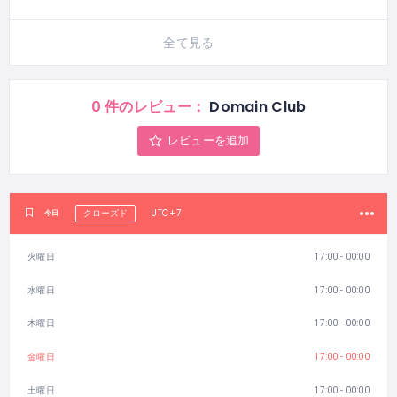
全て見る
0 件のレビュー：
Domain Club
レビューを追加
UTC+7
今日
クローズド
火曜日
17:00 - 00:00
水曜日
17:00 - 00:00
木曜日
17:00 - 00:00
金曜日
17:00 - 00:00
土曜日
17:00 - 00:00