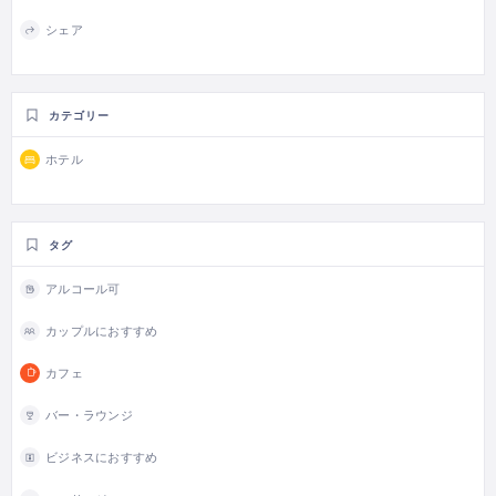
シェア
カテゴリー
ホテル
タグ
アルコール可
カップルにおすすめ
カフェ
バー・ラウンジ
ビジネスにおすすめ