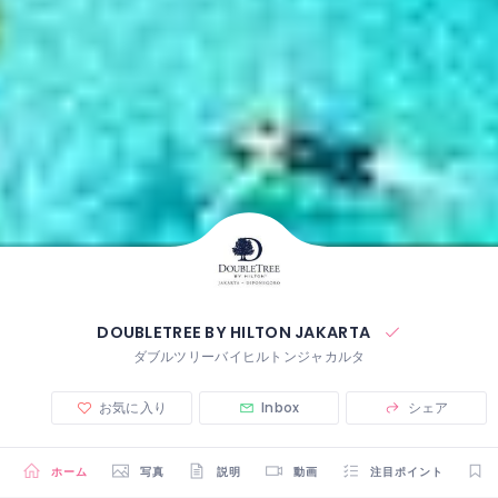
DOUBLETREE BY HILTON JAKARTA
ダブルツリーバイヒルトンジャカルタ
お気に入り
Inbox
シェア
ホーム
写真
説明
動画
注目ポイント