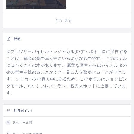
全て見る
説明
ダブルツリーバイヒルトンジャカルタ-ディポネゴロに滞在する
ことは、都会の森の真ん中にいるようなものです。 このホテル
にはたくさんの木があります。 豪華な客室からはジャカルタの
街の景色を眺めることができ、見る人を驚かせることができま
す。 ジャカルタの真ん中にあるため、このホテルはショッピン
グモール、おいしいレストラン、観光スポットに近接していま
す。
注目ポイント
アルコール可