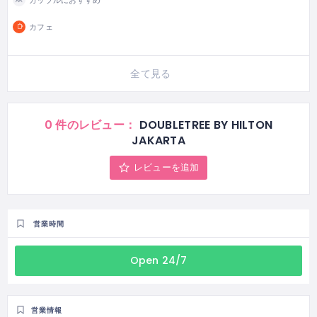
カップルにおすすめ
カフェ
全て見る
0 件のレビュー：
DOUBLETREE BY HILTON
JAKARTA
レビューを追加
営業時間
Open 24/7
営業情報