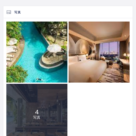
写真
4
写真