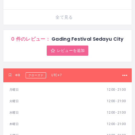
全て見る
0 件のレビュー：
Gading Festival Sedayu City
レビューを追加
UTC+7
今日
クローズド
月曜日
12:00 - 21:00
火曜日
12:00 - 21:00
水曜日
12:00 - 21:00
木曜日
12:00 - 21:00