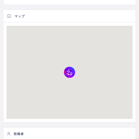
マップ
投稿者