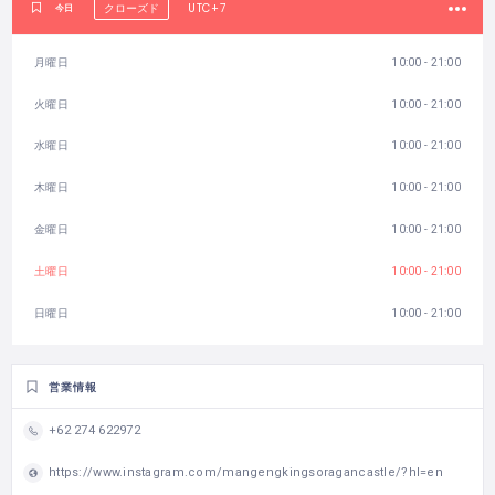
UTC+7
今日
クローズド
月曜日
10:00 - 21:00
火曜日
10:00 - 21:00
水曜日
10:00 - 21:00
木曜日
10:00 - 21:00
金曜日
10:00 - 21:00
土曜日
10:00 - 21:00
日曜日
10:00 - 21:00
営業情報
+62 274 622972
https://www.instagram.com/mangengkingsoragancastle/?hl=en