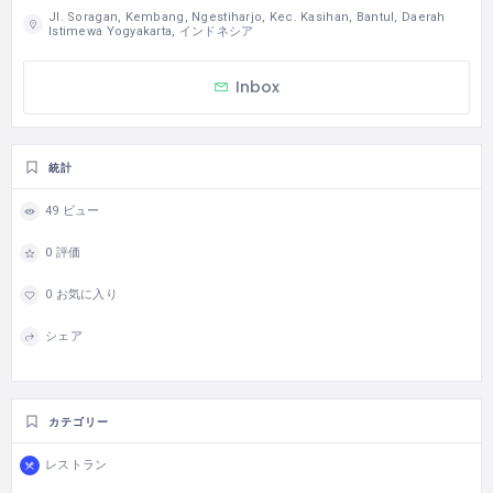
Jl. Soragan, Kembang, Ngestiharjo, Kec. Kasihan, Bantul, Daerah
Istimewa Yogyakarta, インドネシア
Inbox
統計
49 ビュー
0 評価
0 お気に入り
シェア
カテゴリー
レストラン