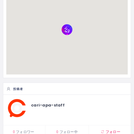
投稿者
cari-apa-staff
フォロー
0
フォロワー
0
フォロー中