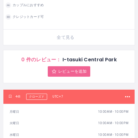
カップルにおすすめ
クレジットカード可
全て見る
0 件のレビュー：
I-tasuki Central Park
レビューを追加
UTC+7
今日
クローズド
月曜日
10:00 AM - 10:00 PM
火曜日
10:00 AM - 10:00 PM
水曜日
10:00 AM - 10:00 PM