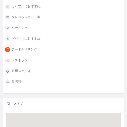
カップルにおすすめ
クレジットカード可
パーキング
ビジネスにおすすめ
フード＆ドリンク
レストラン
禁煙スペース
英語可
マップ