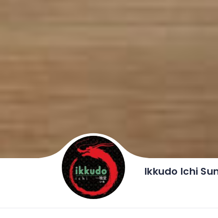
Ikkudo Ichi Su