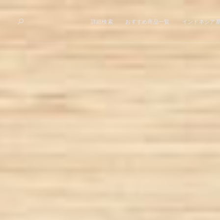
詳細検索
おすすめ商品一覧
インドネシア