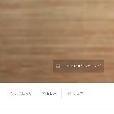
Tour this リスティング
お気に入り
Inbox
シェア