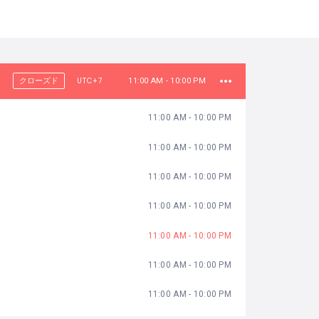
UTC+7
クローズド
11:00 AM - 10:00 PM
11:00 AM - 10:00 PM
11:00 AM - 10:00 PM
11:00 AM - 10:00 PM
11:00 AM - 10:00 PM
11:00 AM - 10:00 PM
11:00 AM - 10:00 PM
11:00 AM - 10:00 PM