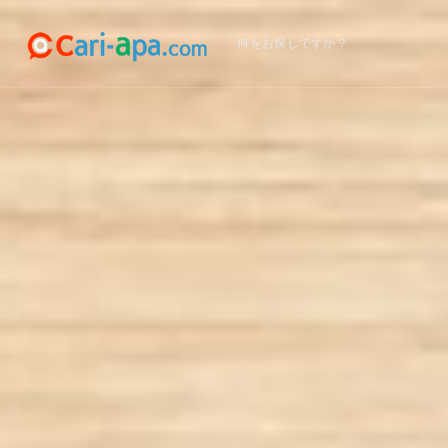
何をお探しですか？