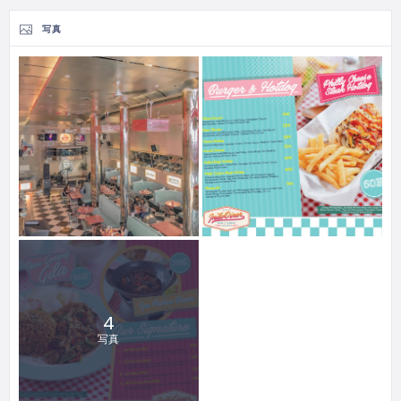
写真
4
写真