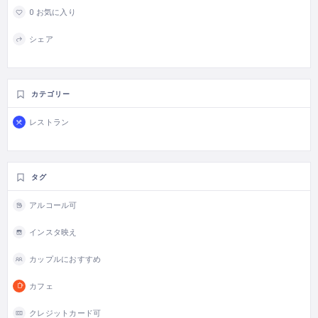
0 お気に入り
シェア
カテゴリー
レストラン
タグ
アルコール可
インスタ映え
カップルにおすすめ
カフェ
クレジットカード可