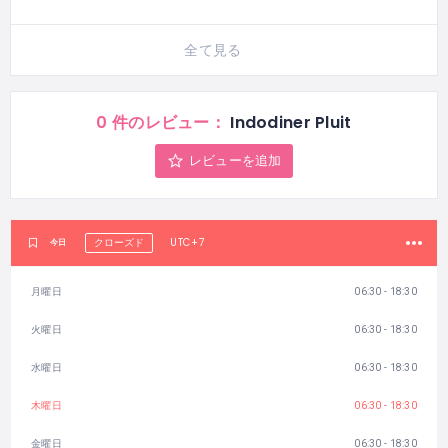
全て見る
0 件のレビュー：
Indodiner Pluit
レビューを追加
UTC+7
今日
クローズド
月曜日
06:30 - 18:30
火曜日
06:30 - 18:30
水曜日
06:30 - 18:30
木曜日
06:30 - 18:30
金曜日
06:30 - 18:30