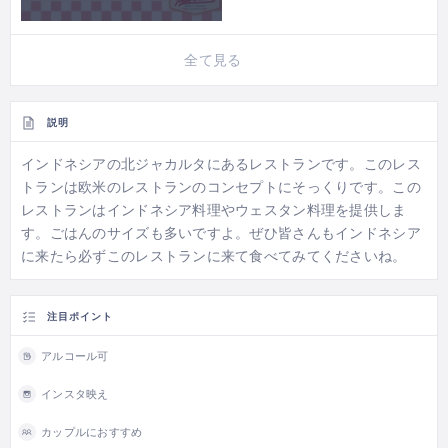
全て見る
説明
インドネシアの北ジャカルタにあるレストランです。このレス
トランは欧米のレストランのコンセプトにそっくりです。この
レストランはインドネシア料理やウェスタン料理を提供しま
す。ごはんのサイズも多いですよ。ぜひ皆さんもインドネシア
に来たら必ずこのレストランに来て食べてみてくださいね。
注目ポイント
アルコール可
インスタ映え
カップルにおすすめ