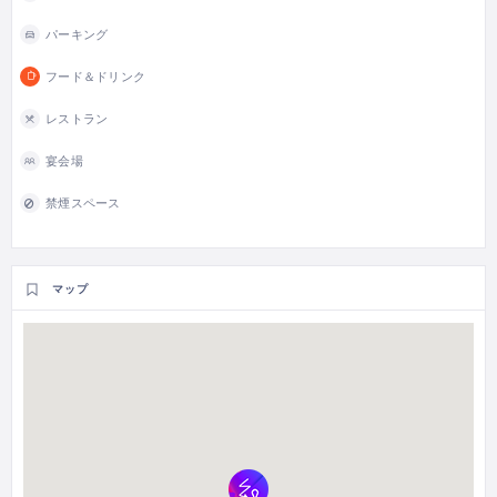
パーキング
フード＆ドリンク
レストラン
宴会場
禁煙スペース
マップ