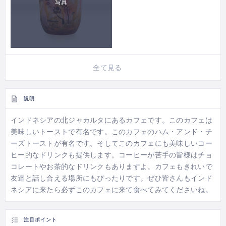
写真
全て見る
説明
インドネシアの北ジャカルタにあるカフェです。このカフェは
美味しいトーストで有名です。このカフェのハム・アンド・チ
ーズトーストが有名です。そしてこのカフェにも美味しいコー
ヒー的なドリンクも提供します。コーヒーが苦手の皆様はチョ
コレートやお茶的なドリンクもありますよ。カフェもきれいで
友達と話し合える場所にもぴったりです。ぜひ皆さんもインド
ネシアに来たら必ずこのカフェに来て食べてみてくださいね。
注目ポイント