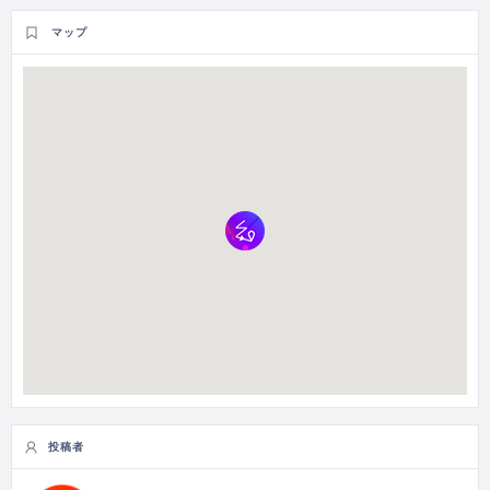
マップ
投稿者