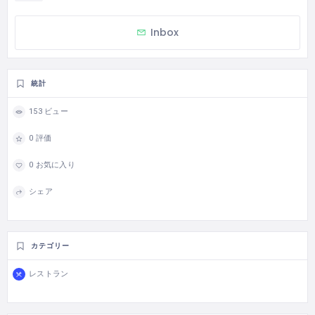
Inbox
統計
153 ビュー
0 評価
0 お気に入り
シェア
カテゴリー
レストラン