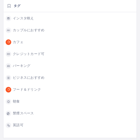
タグ
インスタ映え
カップルにおすすめ
カフェ
クレジットカード可
パーキング
ビジネスにおすすめ
フード＆ドリンク
朝食
禁煙スペース
英語可