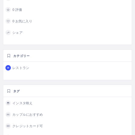
0 評価
0 お気に入り
シェア
カテゴリー
レストラン
タグ
インスタ映え
カップルにおすすめ
クレジットカード可