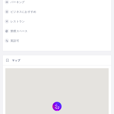
パーキング
ビジネスにおすすめ
レストラン
禁煙スペース
英語可
マップ