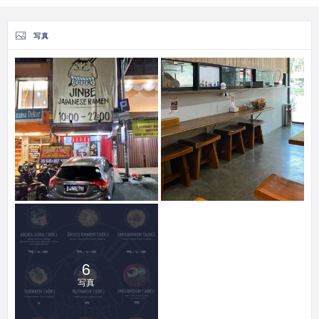
写真
6
写真