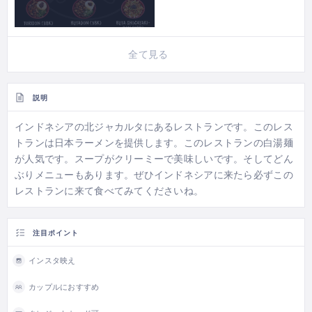
全て見る
説明
インドネシアの北ジャカルタにあるレストランです。このレス
トランは日本ラーメンを提供します。このレストランの白湯麺
が人気です。スープがクリーミーで美味しいです。そしてどん
ぶりメニューもあります。ぜひインドネシアに来たら必ずこの
レストランに来て食べてみてくださいね。
注目ポイント
インスタ映え
カップルにおすすめ