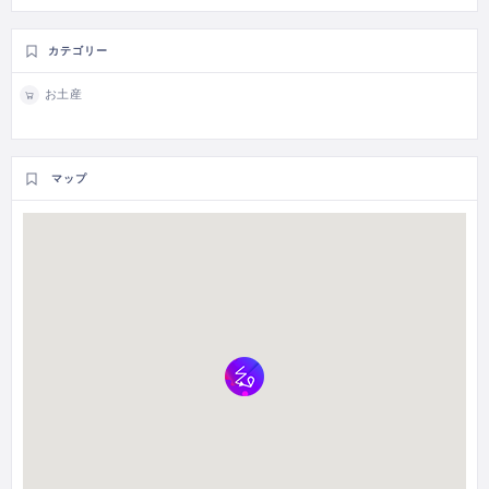
カテゴリー
お土産
マップ