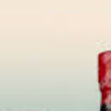
詳細検索
おすすめ商品一覧
インドネシア