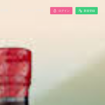
基本情報
インドネシアのビザ申請
ログイン
新規登録