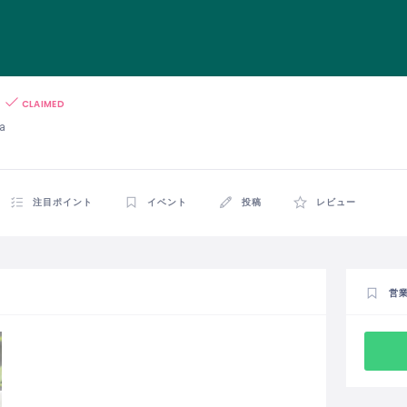
CLAIMED
a
注目ポイント
イベント
投稿
レビュー
営