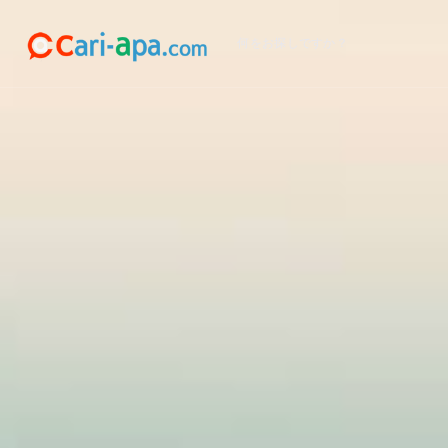
何をお探しですか？