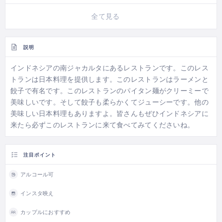
全て見る
説明
インドネシアの南ジャカルタにあるレストランです。このレス
トランは日本料理を提供します。このレストランはラーメンと
餃子で有名です。このレストランのパイタン麺がクリーミーで
美味しいです。そして餃子も柔らかくてジューシーです。他の
美味しい日本料理もありますよ。皆さんもぜひインドネシアに
来たら必ずこのレストランに来て食べてみてくださいね。
注目ポイント
アルコール可
インスタ映え
カップルにおすすめ