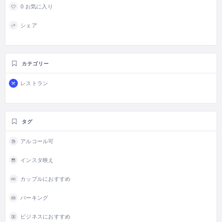
0 お気に入り
シェア
カテゴリー
レストラン
タグ
アルコール可
インスタ映え
カップルにおすすめ
パーキング
ビジネスにおすすめ