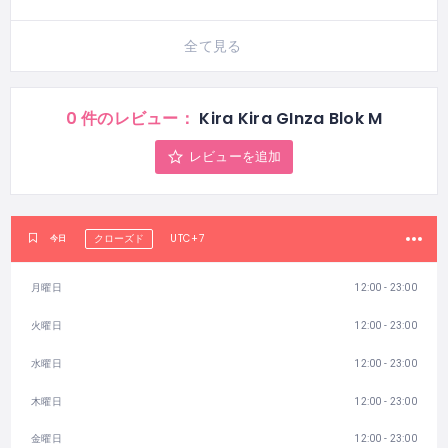
全て見る
0 件のレビュー：
Kira Kira GInza Blok M
レビューを追加
UTC+7
今日
クローズド
月曜日
12:00 - 23:00
火曜日
12:00 - 23:00
水曜日
12:00 - 23:00
木曜日
12:00 - 23:00
金曜日
12:00 - 23:00