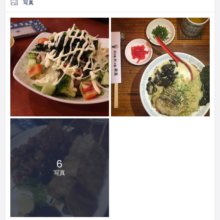
写真
6
写真