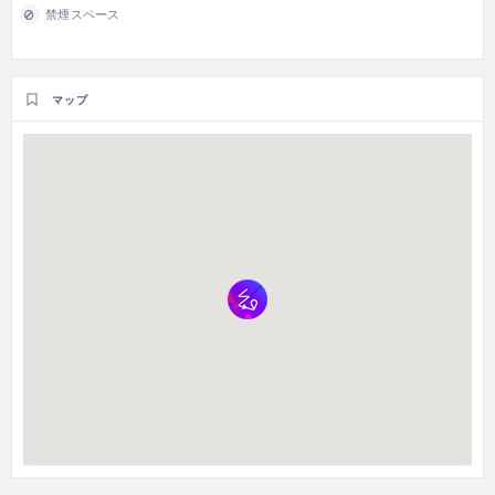
禁煙スペース
マップ