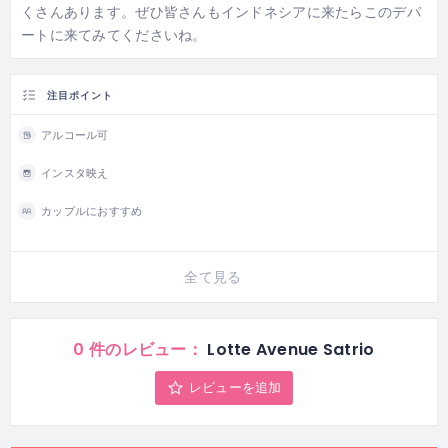
くさんあります。ぜひ皆さんもインドネシアに来たらこのデパ
ートに来てみてくださいね。
注目ポイント
アルコール可
インスタ映え
カップルにおすすめ
全て見る
0 件のレビュー：
Lotte Avenue Satrio
レビューを追加