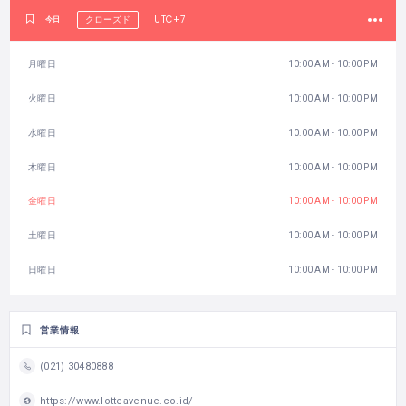
UTC+7
今日
クローズド
月曜日
10:00 AM - 10:00 PM
火曜日
10:00 AM - 10:00 PM
水曜日
10:00 AM - 10:00 PM
木曜日
10:00 AM - 10:00 PM
金曜日
10:00 AM - 10:00 PM
土曜日
10:00 AM - 10:00 PM
日曜日
10:00 AM - 10:00 PM
営業情報
(021) 30480888
https://www.lotteavenue.co.id/