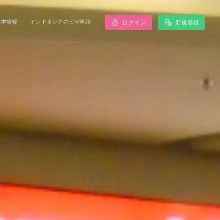
基本情報
インドネシアのビザ申請
ログイン
新規登録