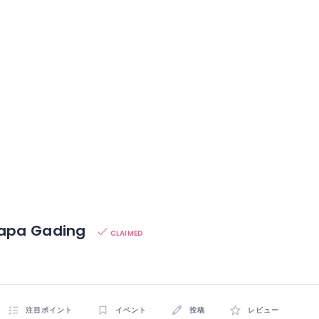
lapa Gading
CLAIMED
注目ポイント
イベント
投稿
レビュー