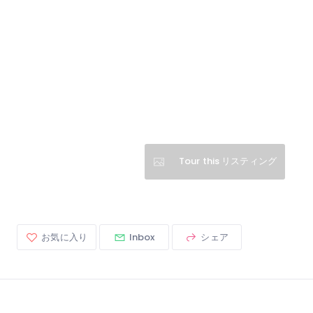
Tour this リスティング
お気に入り
Inbox
シェア