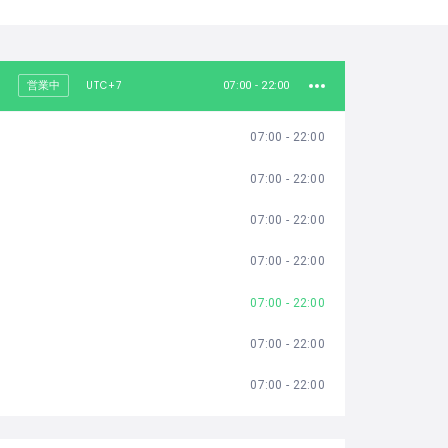
UTC+7
営業中
07:00 - 22:00
07:00 - 22:00
07:00 - 22:00
07:00 - 22:00
07:00 - 22:00
07:00 - 22:00
07:00 - 22:00
07:00 - 22:00