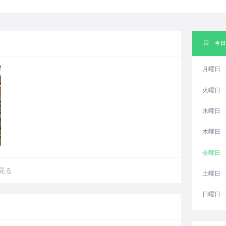
今日
月曜日
火曜日
水曜日
木曜日
金曜日
見る
土曜日
日曜日