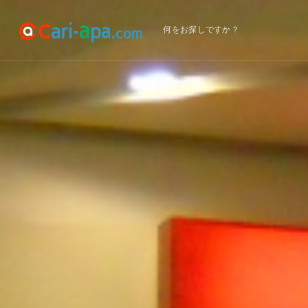
何をお探しですか？