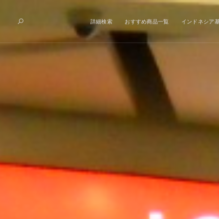
詳細検索
おすすめ商品一覧
インドネシア