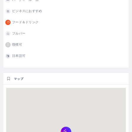
ビジネスにおすすめ
フード＆ドリンク
フルバー
喫煙可
日本語可
マップ