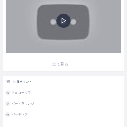
全て見る
注目ポイント
アルコール可
バー・ラウンジ
パーキング