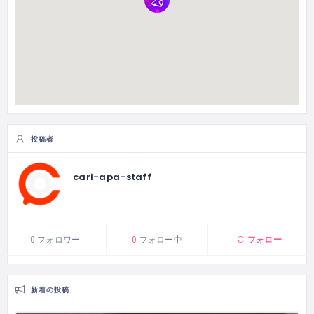
投稿者
cari-apa-staff
フォロー
0
フォロワー
0
フォロー中
新着の投稿