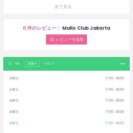
全て見る
0 件のレビュー：
Malio Club Jakarta
レビューを追加
UTC+7
今日
営業中
月曜日
17:45 - 00:00
火曜日
17:45 - 00:00
水曜日
17:45 - 00:00
木曜日
17:45 - 00:00
金曜日
17:45 - 00:00