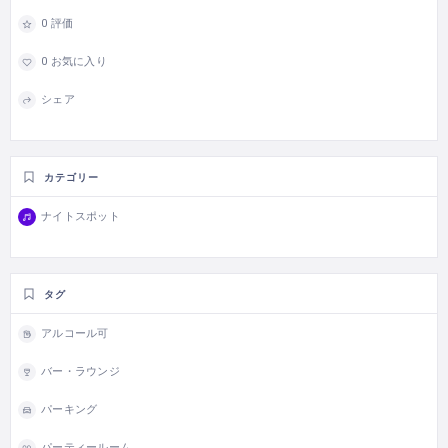
0 評価
0 お気に入り
シェア
カテゴリー
ナイトスポット
タグ
アルコール可
バー・ラウンジ
パーキング
パーティールーム