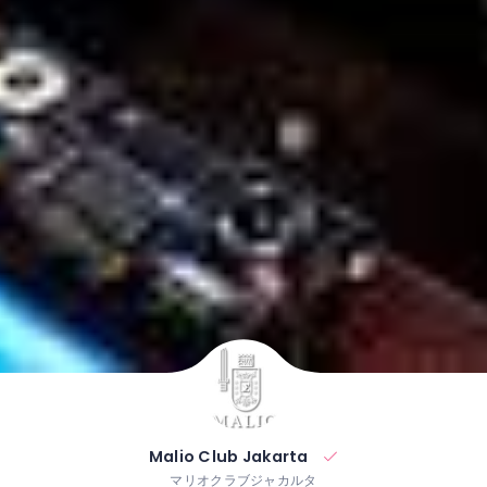
Malio Club Jakarta
マリオクラブジャカルタ