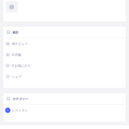
統計
401 ビュー
0 評価
0 お気に入り
シェア
カテゴリー
レストラン