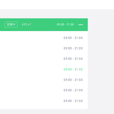
UTC+7
営業中
09:00 - 21:00
09:00 - 21:00
09:00 - 21:00
09:00 - 21:00
09:00 - 21:00
09:00 - 21:00
09:00 - 21:00
09:00 - 21:00