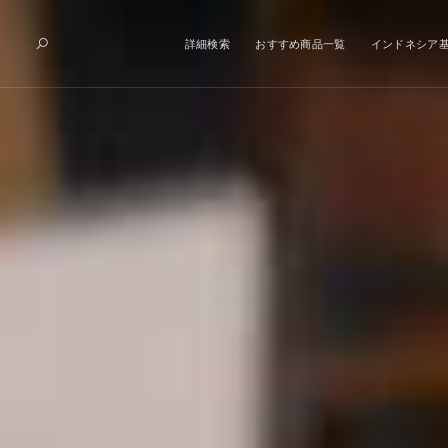
詳細検索
おすすめ商品一覧
インドネシア