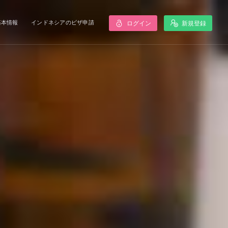
基本情報
インドネシアのビザ申請
ログイン
新規登録