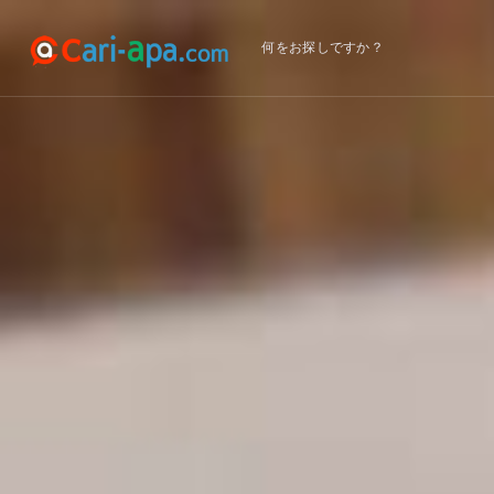
何をお探しですか？