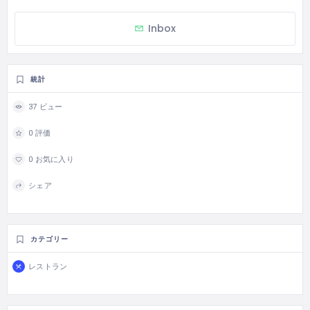
Inbox
統計
37 ビュー
0 評価
0 お気に入り
シェア
カテゴリー
レストラン