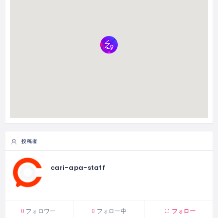
投稿者
cari-apa-staff
フォロー
0
フォロワー
0
フォロー中