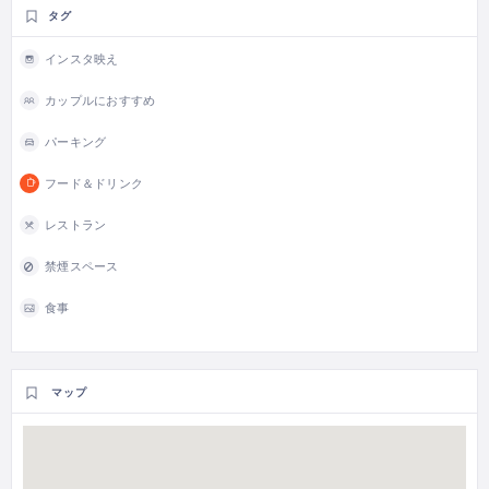
タグ
インスタ映え
カップルにおすすめ
パーキング
フード＆ドリンク
レストラン
禁煙スペース
食事
マップ