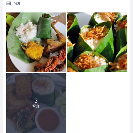
写真
3
写真