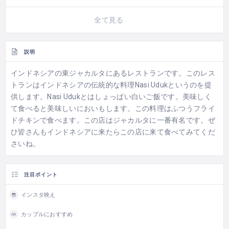
全て見る
説明
インドネシアの東ジャカルタにあるレストランです。このレス
トランはインドネシアの伝統的な料理Nasi Udukというのを提
供します。Nasi Udukとはしょっぱい白いご飯です。美味しく
て食べると美味しいにおいもします。この料理はふつうフライ
ドチキンで食べます。この店はジャカルタに一番有名です。ぜ
ひ皆さんもインドネシアに来たらこの店に来て食べてみてくだ
さいね。
注目ポイント
インスタ映え
カップルにおすすめ