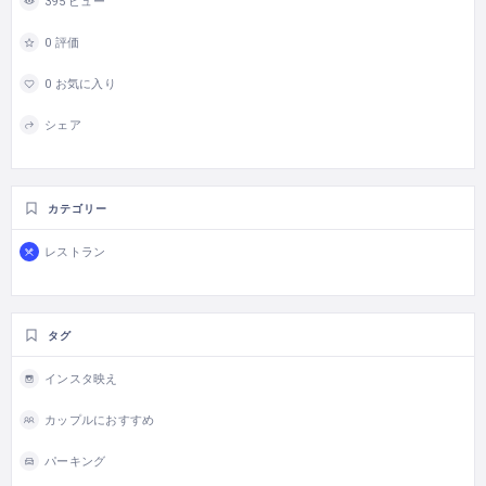
395 ビュー
0 評価
0 お気に入り
シェア
カテゴリー
レストラン
タグ
インスタ映え
カップルにおすすめ
パーキング