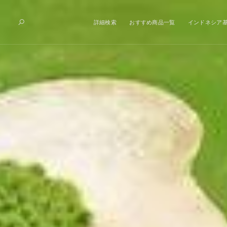
詳細検索
おすすめ商品一覧
インドネシア