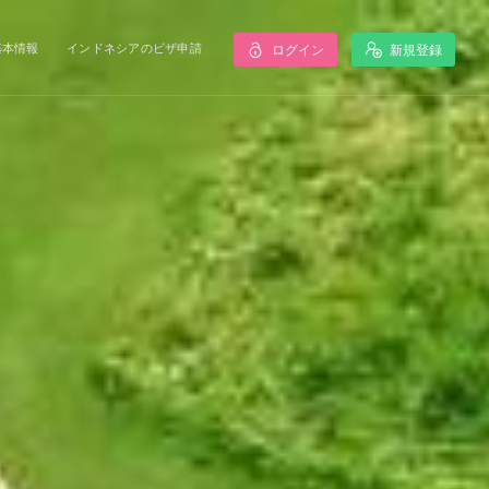
基本情報
インドネシアのビザ申請
ログイン
新規登録