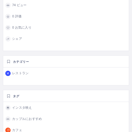
74 ビュー
0 評価
0 お気に入り
シェア
カテゴリー
レストラン
タグ
インスタ映え
カップルにおすすめ
カフェ