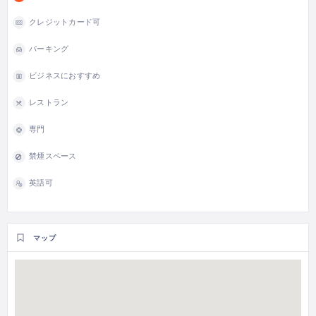
クレジットカード可
パーキング
ビジネスにおすすめ
レストラン
専門
禁煙スペース
英語可
マップ