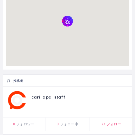
投稿者
cari-apa-staff
フォロー
0
フォロワー
0
フォロー中