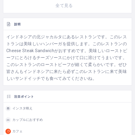
全て見る
説明
インドネシアの北ジャカルタにあるレストランです。このレス
トランは美味しいハンバーガを提供します。このレストランの
Cheese Steak Sandwichがおすすめです。美味しいローストビ
ーフにとろけるチーズソースにかけて口に溶けてうまいです。
このレストランのローストビーフが細くて柔らかいです。ぜひ
皆さんもインドネシアに来たら必ずこのレストランに来て美味
しいサンドイッチでも食べてみてくださいね。
注目ポイント
インスタ映え
カップルにおすすめ
カフェ