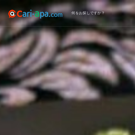
何をお探しですか？