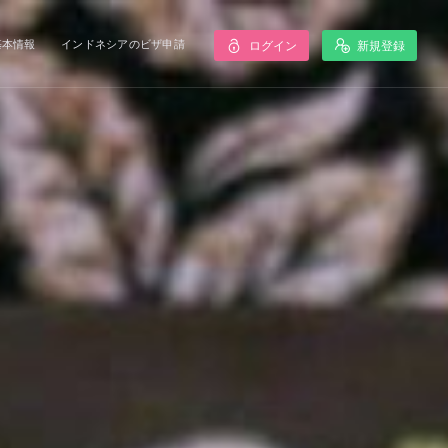
基本情報
インドネシアのビザ申請
ログイン
新規登録