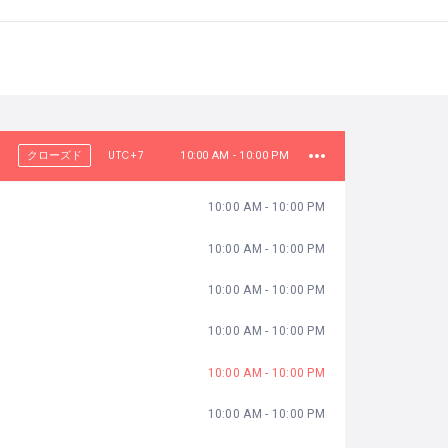
UTC+7
クローズド
10:00 AM - 10:00 PM
10:00 AM - 10:00 PM
10:00 AM - 10:00 PM
10:00 AM - 10:00 PM
10:00 AM - 10:00 PM
10:00 AM - 10:00 PM
10:00 AM - 10:00 PM