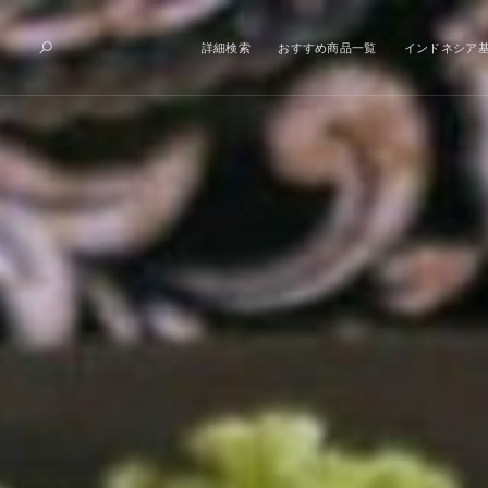
詳細検索
おすすめ商品一覧
インドネシア